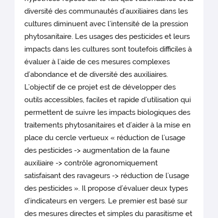
diversité des communautés d’auxiliaires dans les
cultures diminuent avec l’intensité de la pression
phytosanitaire. Les usages des pesticides et leurs
impacts dans les cultures sont toutefois difficiles à
évaluer à l’aide de ces mesures complexes
d’abondance et de diversité des auxiliaires.
L’objectif de ce projet est de développer des
outils accessibles, faciles et rapide d’utilisation qui
permettent de suivre les impacts biologiques des
traitements phytosanitaires et d’aider à la mise en
place du cercle vertueux « réduction de l’usage
des pesticides -> augmentation de la faune
auxiliaire -> contrôle agronomiquement
satisfaisant des ravageurs -> réduction de l’usage
des pesticides ». Il propose d’évaluer deux types
d’indicateurs en vergers. Le premier est basé sur
des mesures directes et simples du parasitisme et