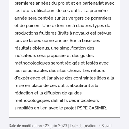
premières années du projet et en partenariat avec
les futurs utilisateurs de ces outils. La première
année sera centrée sur les vergers de pommiers
et de poiriers. Une extension à d’autres types de
productions fruitières (fruits à noyaux) est prévue
lors de la deuxième année. Sur la base des
résultats obtenus, une simplification des
indicateurs sera proposée et des guides
méthodologiques seront rédigés et testés avec
les responsables des sites choisis. Les retours
d’expérience et l’analyse des contraintes liées à la
mise en place de ces outils aboutiront à la
rédaction et la diffusion de guides
méthodologiques définitifs des indicateurs
simplifiés en lien avec le projet PSPE CASIMIR.
Date de modification : 22 juin 2023 | Date de création : 08 avril