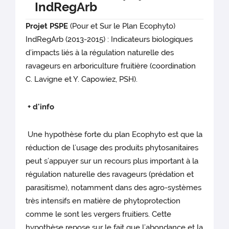
IndRegArb
Projet PSPE
(Pour et Sur le Plan Ecophyto)
IndRegArb (2013-2015) : Indicateurs biologiques
d’impacts liés à la régulation naturelle des
ravageurs en arboriculture fruitière (coordination
C. Lavigne et Y. Capowiez, PSH).
+ d'info
Une hypothèse forte du plan Ecophyto est que la
réduction de l’usage des produits phytosanitaires
peut s’appuyer sur un recours plus important à la
régulation naturelle des ravageurs (prédation et
parasitisme), notamment dans des agro-systèmes
très intensifs en matière de phytoprotection
comme le sont les vergers fruitiers. Cette
hypothèse repose sur le fait que l’abondance et la