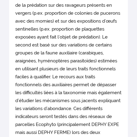
de la prédation sur des ravageurs présents en
vergers (p.ex. proportion de colonies de pucerons
avec des momies) et sur des expositions d’œufs
sentinelles (p.ex. proportion de plaquettes
exposées ayant fait l’objet de prédation). Le
second est basé sur des variations de certains
groupes de la faune auxiliaire (carabiques,
araignées, hyménoptères parasitoïdes) estimées
en utilisant plusieurs de leurs traits fonctionnels
faciles à qualifier. Le recours aux traits
fonctionnels des auxiliaires permet de dépasser
les difficultés liées à la taxonomie mais également
d’étudier les mécanismes sous jacents expliquant
les variations d’abondance. Ces différents
indicateurs seront testés dans des réseaux de
parcelles Ecophyto (principalement DEPHY EXPE
mais aussi DEPHY FERME) lors des deux