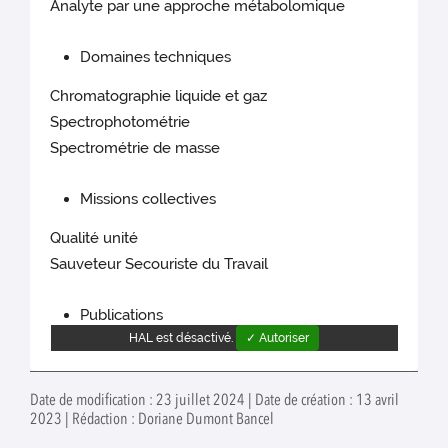
Analyte par une approche métabolomique
Domaines techniques
Chromatographie liquide et gaz
Spectrophotométrie
Spectrométrie de masse
Missions collectives
Qualité unité
Sauveteur Secouriste du Travail
Publications
HAL est désactivé.
✓ Autoriser
Date de modification : 23 juillet 2024 | Date de création : 13 avril
2023 | Rédaction : Doriane Dumont Bancel