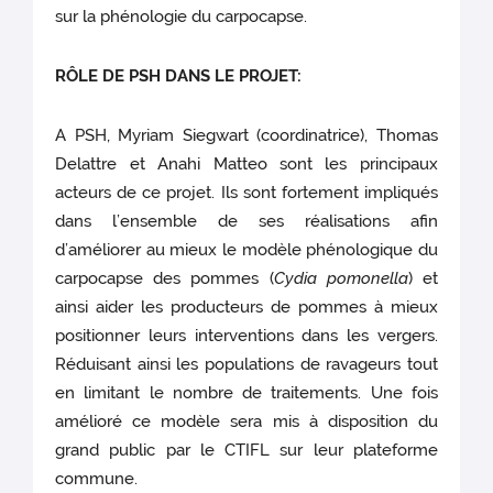
sur la phénologie du carpocapse.
RÔLE DE PSH DANS LE PROJET:
A PSH, Myriam Siegwart (coordinatrice), Thomas
Delattre et Anahi Matteo sont les principaux
acteurs de ce projet. Ils sont fortement impliqués
dans l’ensemble de ses réalisations afin
d’améliorer au mieux le modèle phénologique du
carpocapse des pommes (
Cydia pomonella
) et
ainsi aider les producteurs de pommes à mieux
positionner leurs interventions dans les vergers.
Réduisant ainsi les populations de ravageurs tout
en limitant le nombre de traitements. Une fois
amélioré ce modèle sera mis à disposition du
grand public par le CTIFL sur leur plateforme
commune.