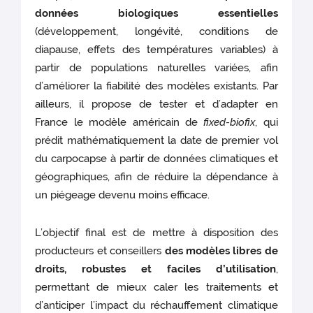
données biologiques essentielles
(développement, longévité, conditions de
diapause, effets des températures variables) à
partir de populations naturelles variées, afin
d’améliorer la fiabilité des modèles existants. Par
ailleurs, il propose de tester et d’adapter en
France le modèle américain de
fixed-biofix
, qui
prédit mathématiquement la date de premier vol
du carpocapse à partir de données climatiques et
géographiques, afin de réduire la dépendance à
un piégeage devenu moins efficace.
L’objectif final est de mettre à disposition des
producteurs et conseillers
des modèles libres de
droits, robustes et faciles d’utilisation
,
permettant de mieux caler les traitements et
d’anticiper l’impact du réchauffement climatique