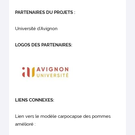
PARTENAIRES DU PROJETS :
Université d’Avignon
LOGOS DES PARTENAIRES:
LIENS CONNEXES:
Lien vers le modèle carpocapse des pommes
amélioré :