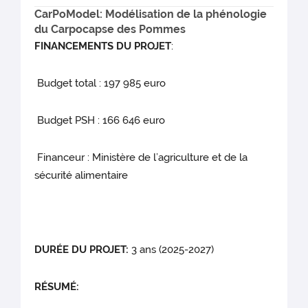
CarPoModel: Modélisation de la phénologie
du Carpocapse des Pommes
FINANCEMENTS DU PROJET
:
Budget total : 197 985 euro
Budget PSH : 166 646 euro
Financeur : Ministère de l’agriculture et de la
sécurité alimentaire
DURÉE DU PROJET:
3 ans (2025-2027)
RÉSUMÉ: