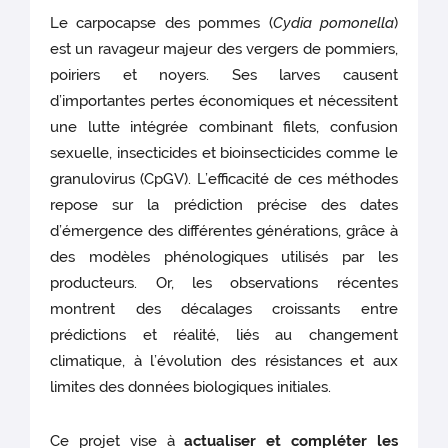
Le carpocapse des pommes (
Cydia pomonella
)
est un ravageur majeur des vergers de pommiers,
poiriers et noyers. Ses larves causent
d’importantes pertes économiques et nécessitent
une lutte intégrée combinant filets, confusion
sexuelle, insecticides et bioinsecticides comme le
granulovirus (CpGV). L’efficacité de ces méthodes
repose sur la prédiction précise des dates
d’émergence des différentes générations, grâce à
des modèles phénologiques utilisés par les
producteurs. Or, les observations récentes
montrent des décalages croissants entre
prédictions et réalité, liés au changement
climatique, à l’évolution des résistances et aux
limites des données biologiques initiales.
Ce projet vise à
actualiser et compléter les