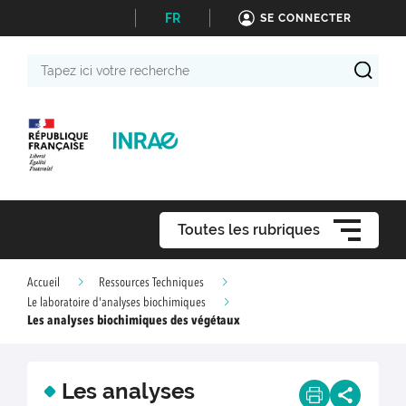
FR
SE CONNECTER
Tapez
ici
votre
recherche
Toutes les rubriques
Accueil
Ressources Techniques
Le laboratoire d'analyses biochimiques
Les analyses biochimiques des végétaux
Les analyses