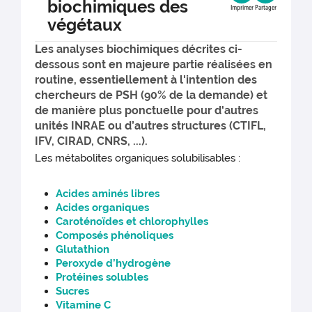
biochimiques des
Imprimer
Partager
végétaux
Les analyses biochimiques décrites ci-
dessous sont en majeure partie réalisées en
routine, essentiellement à l'intention des
chercheurs de PSH (90% de la demande) et
de manière plus ponctuelle pour d'autres
unités INRAE ou d’autres structures (CTIFL,
IFV, CIRAD, CNRS, ...).
Les métabolites organiques solubilisables :
Acides aminés libres
Acides organiques
Caroténoïdes et chlorophylles
Composés phénoliques
Glutathion
Peroxyde d’hydrogène
Protéines solubles
Sucres
Vitamine C