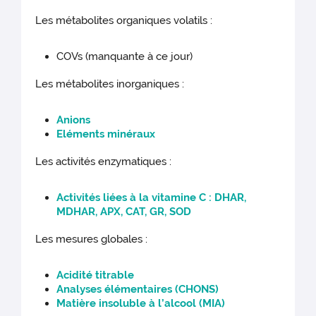
Les métabolites organiques volatils :
COVs (manquante à ce jour)
Les métabolites inorganiques :
Anions
Eléments minéraux
Les activités enzymatiques :
Activités liées à la vitamine C : DHAR,
MDHAR, APX, CAT, GR, SOD
Les mesures globales :
Acidité titrable
Analyses élémentaires (CHONS)
Matière insoluble à l’alcool (MIA)