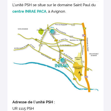
L'unité PSH se situe sur le domaine Saint Paul du
centre INRAE PACA
, à Avignon.
Adresse de l'unité PSH :
UR 1115 PSH