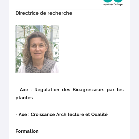
Imprimer
Partager
Directrice de recherche
- Axe : Régulation des Bioagresseurs par les
plantes
- Axe : Croissance Architecture et Qualité
Formation