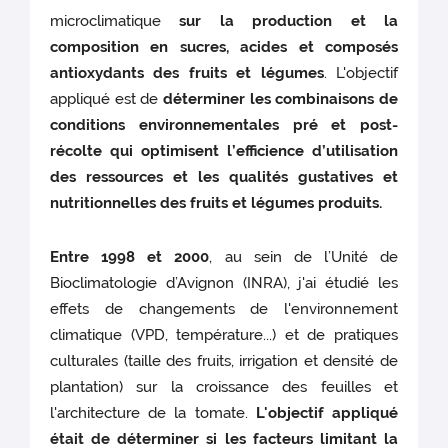
microclimatique
sur la production et la
composition en sucres, acides et composés
antioxydants des fruits et légumes
. L'objectif
appliqué est de
déterminer les combinaisons de
conditions environnementales pré et post-
récolte qui optimisent l’efficience d’utilisation
des ressources et les qualités gustatives et
nutritionnelles des fruits et légumes produits.
Entre 1998 et 2000
, au sein de l’Unité de
Bioclimatologie d’Avignon (INRA), j'ai étudié les
effets de changements de l'environnement
climatique (VPD, température...) et de pratiques
culturales (taille des fruits, irrigation et densité de
plantation) sur la croissance des feuilles et
l'architecture de la tomate.
L'objectif appliqué
était de déterminer si les facteurs limitant la