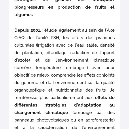
bioagresseurs en production de fruits et
légumes
.
Depuis 2001
, j’étudie également au sein de l’Axe
CrAQ de l’unité PSH, les effets des pratiques
culturales (irrigation avec de l'eau salée, densité
de plantation, effeuillage, réduction de l’apport
d'azote) et de l'environnement climatique
(lumière, température, ombrage...) avec pour
objectif de mieux comprendre les effets conjoints
du génome et de l'environnement sur la qualité
organoleptique et nutritionnelle des fruits. Je
m’intéresse plus particulièrement aux
effets de
différentes stratégies d’adaptation au
changement climatique
(ombrage par des
panneaux photovoltaïques ou en agroforesterie)
et à la caractérisation de l’environnement