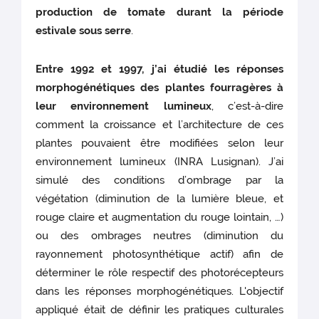
production de tomate durant la période
estivale sous serre
.
Entre 1992 et 1997, j’ai étudié les réponses
morphogénétiques des plantes fourragères à
leur environnement lumineux
, c’est-à-dire
comment la croissance et l’architecture de ces
plantes pouvaient être modifiées selon leur
environnement lumineux (INRA Lusignan). J’ai
simulé des conditions d’ombrage par la
végétation (diminution de la lumière bleue, et
rouge claire et augmentation du rouge lointain, …)
ou des ombrages neutres (diminution du
rayonnement photosynthétique actif) afin de
déterminer le rôle respectif des photorécepteurs
dans les réponses morphogénétiques. L'objectif
appliqué était de définir les pratiques culturales