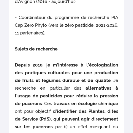
d'Avignon (2016 - aujourd'hui)
- Coordinateur du programme de recherche PIA
Cap Zero Phyto (vers le zéro pesticide, 2021-2026,
11 partenaires).
Sujets de recherche
Depuis 2010, je m’intéresse à l’écologisation
des pratiques culturales pour une production
de fruits et légumes durable et de qualité
. Je
recherche en particulier des
alternatives à
l’usage de pesticides pour réduire la pression
de pucerons
. Ces
travaux en écologie chimique
ont pour objectif
d’identifier des Plantes, dites
de Service (PdS),
qui peuvent agir directement
sur les pucerons
par (i) un effet masquant ou