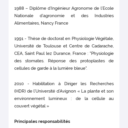
1988 – Diplôme d’Ingénieur Agronome de l’Ecole
Nationale d’agronomie et des Industries
Alimentaires, Nancy France
1991 - Thèse de doctorat en Physiologie Végétale,
Université de Toulouse et Centre de Cadarache,
CEA, Saint Paul lez Durance, France : "Physiologie
des stomates. Réponse des protoplastes de
cellules de garde à la lumière bleue".
2010 - Habilitation à Diriger les Recherches
(HDR) de l’Université d’Avignon « La plante et son
environnement lumineux : de la cellule au
couvert végétal »
Principales responsabilités