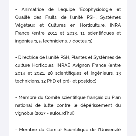
- Animatrice de l'équipe 'Ecophysiologie et
Qualité des Fruits' de l’unité PSH, Systèmes
Végétaux et Cultures en Horticulture, INRA
France (entre 2011 et 2013, 11 scientifiques et
ingénieurs, 5 techniciens, 7 docteurs)
- Directrice de l'unité PSH, Plantes et Systèmes de
culture Horticoles, INRAE Avignon France (entre
2014 et 2021, 28 scientifiques et ingénieurs, 13
techniciens, 12 PhD et pré- et postdoc)
- Membre du Comité scientifique français du Plan
national de lutte contre le dépérissement du
vignoble (2017 - aujourd'hui)
- Membre du Comité Scientifique de l'Université